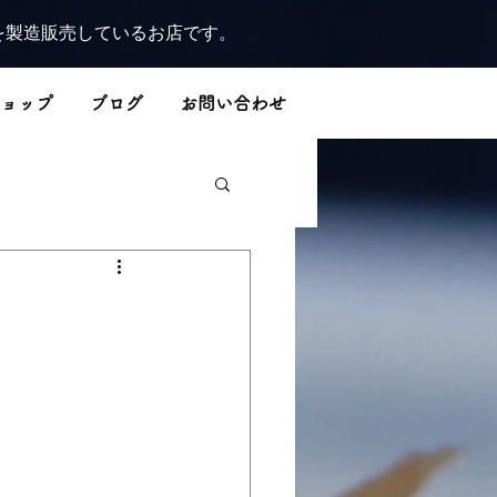
を製造販売しているお店です。
ョップ
ブログ
お問い合わせ