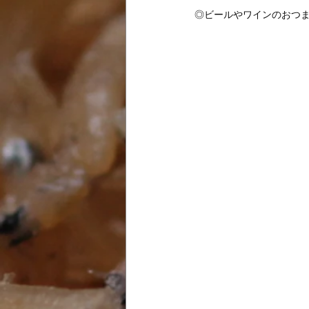
◎ビールやワインのおつ