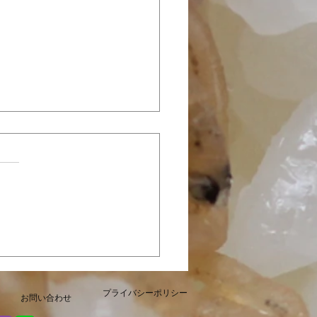
定やみつき「カレーじゃ
販売開始いたしました！
プライバシーポリシー
お問い合わせ