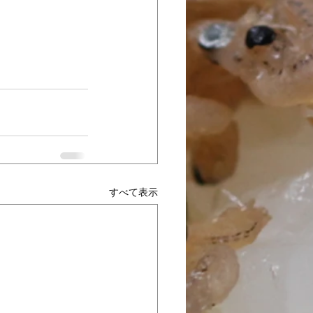
すべて表示