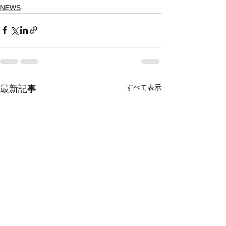
NEWS
すべて表示
最新記事