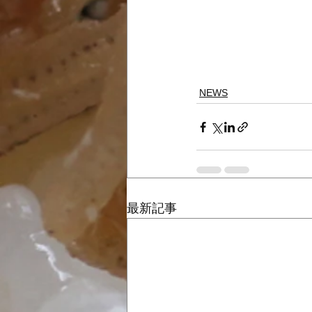
NEWS
最新記事