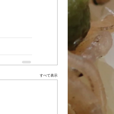
すべて表示