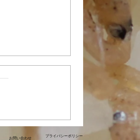
定「カレーじゃこ」本日
販売開始いたしました
プライバシーポリシー
お問い合わせ