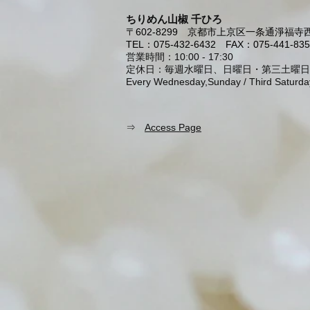
ちりめん山椒 千ひろ
〒602-8299
京都市上京区一条通淨福寺西
TEL：075-432-6432
FAX：075-441-835
営業時間：10:00 - 17:30
定休日：毎週水曜日、日曜日・第三土曜日
Every Wednesday,Sunday / Third Saturda
⇒
Access Page