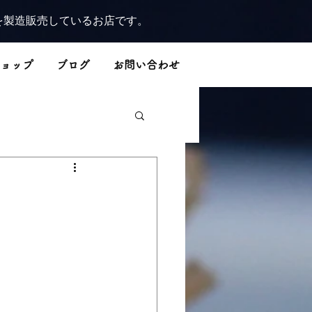
を製造販売しているお店です。
ョップ
ブログ
お問い合わせ