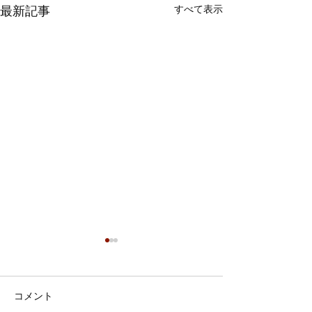
すべて表示
最新記事
コメント