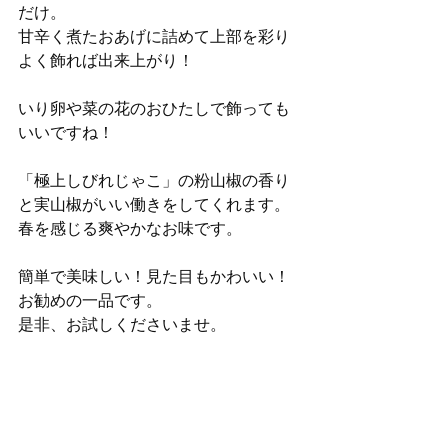
だけ。
甘辛く煮たおあげに詰めて上部を彩り
よく飾れば出来上がり！
いり卵や菜の花のおひたしで飾っても
いいですね！
「極上しびれじゃこ」の粉山椒の香り
と実山椒がいい働きをしてくれます。
春を感じる爽やかなお味です。
簡単で美味しい！見た目もかわいい！
お勧めの一品です。
是非、お試しくださいませ。