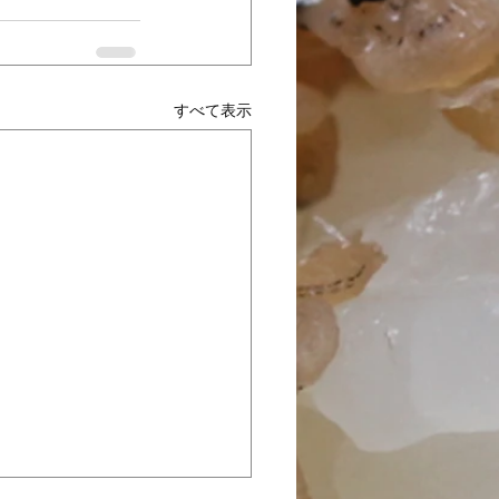
すべて表示