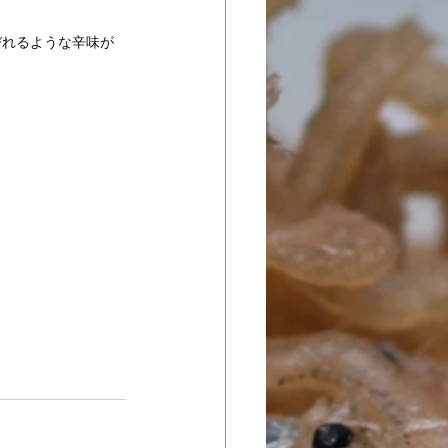
びれるような辛味が