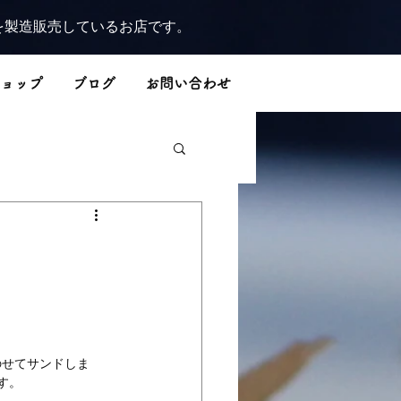
を製造販売しているお店です。
ョップ
ブログ
お問い合わせ
のせてサンドしま
す。