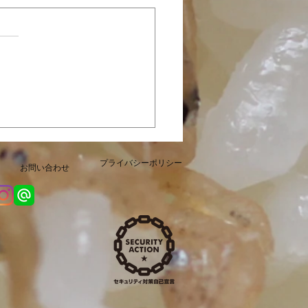
定やみつき「カレーじゃ
販売開始いたしました！
プライバシーポリシー
お問い合わせ