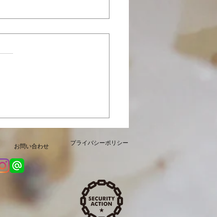
定「カレーじゃこ」本日
販売開始いたしました
プライバシーポリシー
お問い合わせ