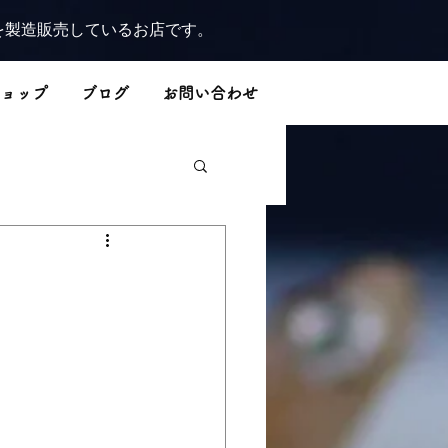
を製造販売しているお店です。
ョップ
ブログ
お問い合わせ