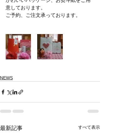
かわいいパッケージ、お熨斗紙をご用
意しております。
ご予約、ご注文承っております。
NEWS
すべて表示
最新記事