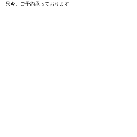
只今、ご予約承っております