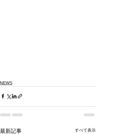
NEWS
すべて表示
最新記事