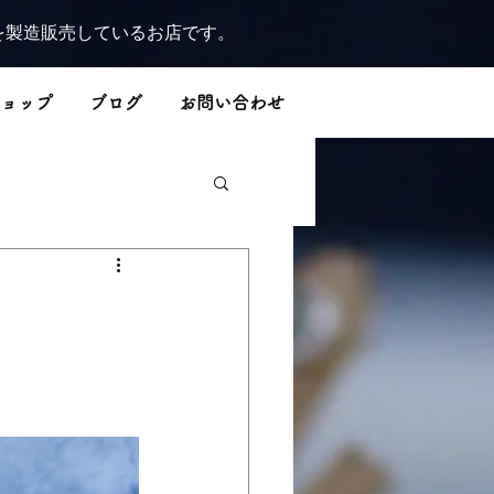
を製造販売しているお店です。
ョップ
ブログ
お問い合わせ