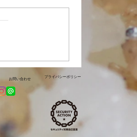
定「カレーじゃこ」本日
販売開始いたしました
プライバシーポリシー
お問い合わせ