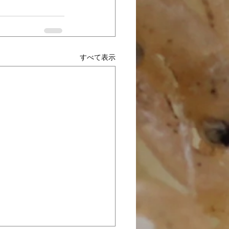
すべて表示