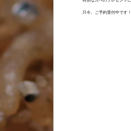
特別な方へのプレゼント
只今、ご予約受付中です