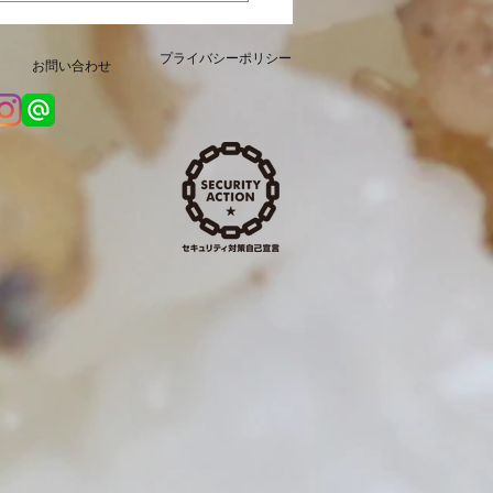
販売開始いたしました
プライバシーポリシー
お問い合わせ