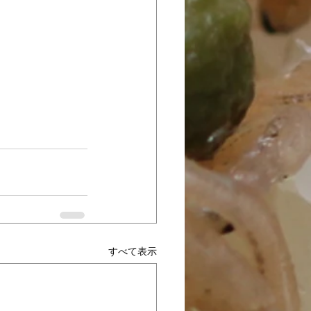
すべて表示