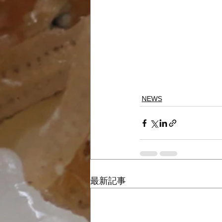
NEWS
最新記事