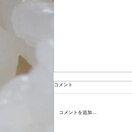
コメント
コメントを追加…
8月・9月の営業日のお知らせ