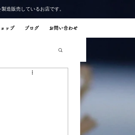
を製造販売しているお店です。
ョップ
ブログ
お問い合わせ