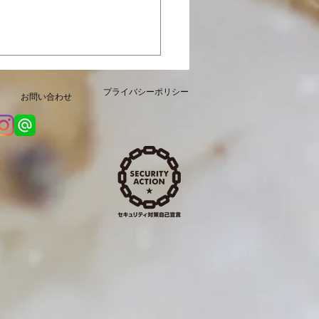
定「カレーじゃこ」本日
販売開始いたしました
プライバシーポリシー
お問い合わせ