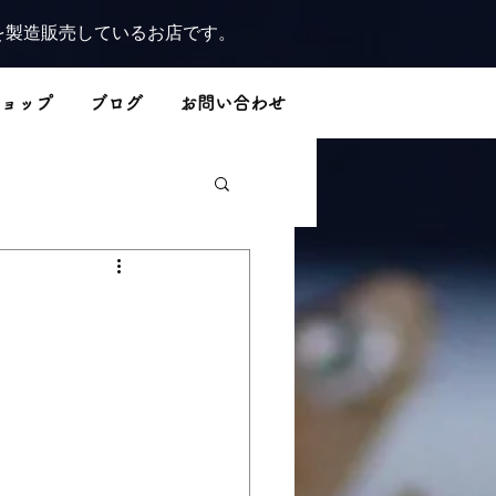
を製造販売しているお店です。
ョップ
ブログ
お問い合わせ