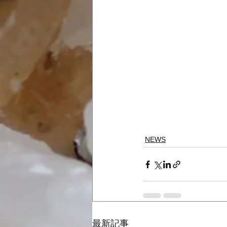
NEWS
最新記事