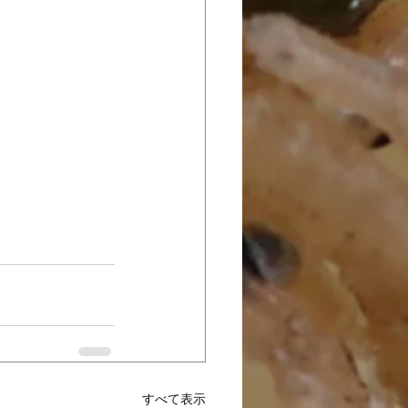
すべて表示