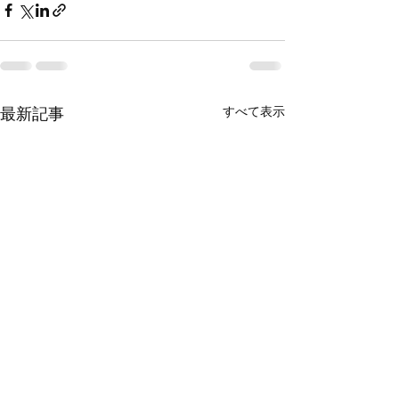
すべて表示
最新記事