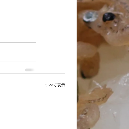
すべて表示