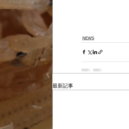
NEWS
最新記事