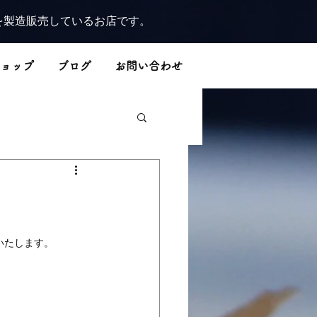
を製造販売しているお店です。
ョップ
ブログ
お問い合わせ
いたします。