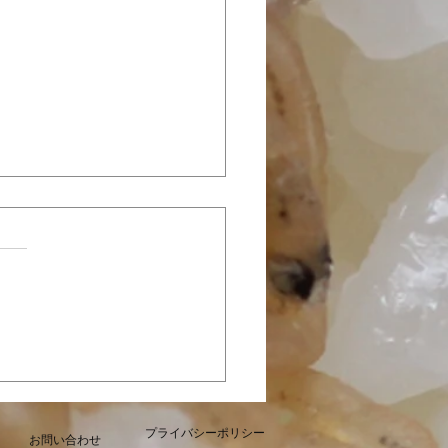
定「カレーじゃこ」本日
販売開始いたしました
プライバシーポリシー
お問い合わせ