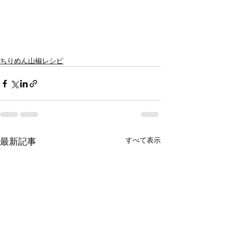
ちりめん山椒レシピ
すべて表示
最新記事